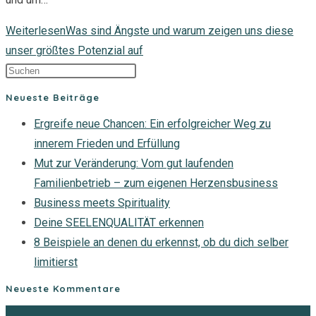
Weiterlesen
Was sind Ängste und warum zeigen uns diese
unser größtes Potenzial auf
Neueste Beiträge
Ergreife neue Chancen: Ein erfolgreicher Weg zu
innerem Frieden und Erfüllung
Mut zur Veränderung: Vom gut laufenden
Familienbetrieb – zum eigenen Herzensbusiness
Business meets Spirituality
Deine SEELENQUALITÄT erkennen
8 Beispiele an denen du erkennst, ob du dich selber
limitierst
Neueste Kommentare