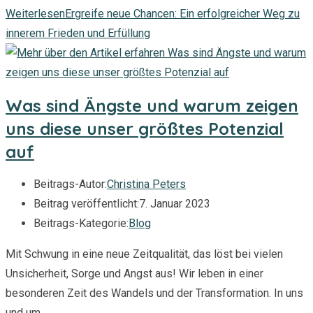
Weiterlesen
Ergreife neue Chancen: Ein erfolgreicher Weg zu
innerem Frieden und Erfüllung
Was sind Ängste und warum zeigen
uns diese unser größtes Potenzial
auf
Beitrags-Autor:
Christina Peters
Beitrag veröffentlicht:
7. Januar 2023
Beitrags-Kategorie:
Blog
Mit Schwung in eine neue Zeitqualität, das löst bei vielen
Unsicherheit, Sorge und Angst aus! Wir leben in einer
besonderen Zeit des Wandels und der Transformation. In uns
und um…