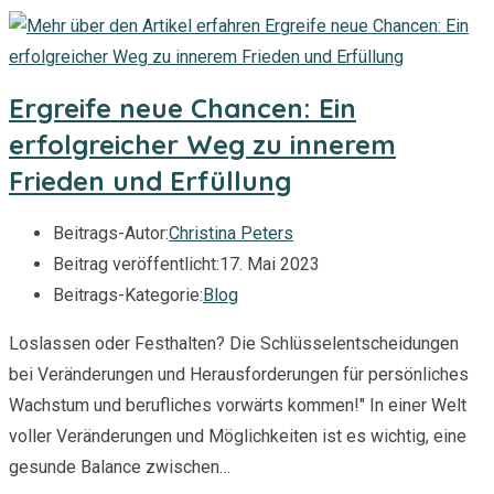
Ergreife neue Chancen: Ein
erfolgreicher Weg zu innerem
Frieden und Erfüllung
Beitrags-Autor:
Christina Peters
Beitrag veröffentlicht:
17. Mai 2023
Beitrags-Kategorie:
Blog
Loslassen oder Festhalten? Die Schlüsselentscheidungen
bei Veränderungen und Herausforderungen für persönliches
Wachstum und berufliches vorwärts kommen!" In einer Welt
voller Veränderungen und Möglichkeiten ist es wichtig, eine
gesunde Balance zwischen…