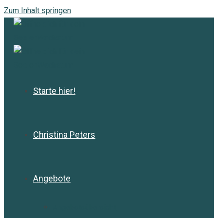
Zum Inhalt springen
Starte hier!
Christina Peters
Angebote
Angebotsübersicht