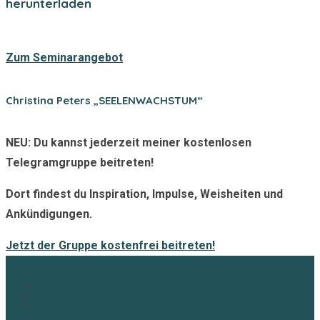
herunterladen
Zum Seminarangebot
Christina Peters „SEELENWACHSTUM“
NEU:
Du kannst jederzeit meiner kostenlosen
Telegramgruppe beitreten!
Dort findest du Inspiration, Impulse, Weisheiten und
Ankündigungen.
Jetzt der Gruppe kostenfrei beitreten!
Impressum
Datenschutz
Mitglieder-Login