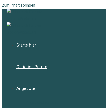
Zum Inhalt springen
Starte hier!
Christina Peters
Angebote
Angebotsübersicht