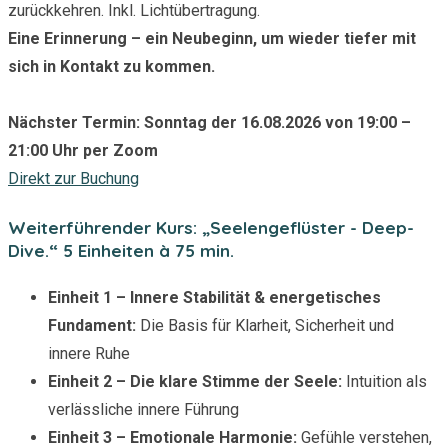
zurückkehren. Inkl. Lichtübertragung.
Eine Erinnerung – ein Neubeginn, um wieder tiefer mit
sich in Kontakt zu kommen.
Nächster Termin: Sonntag der 16.08.2026 von 19:00 –
21:00 Uhr per Zoom
Direkt zur Buchung
Weiterführender Kurs: „Seelengeflüster - Deep-
Dive.“ 5 Einheiten à 75 min.
Einheit 1 – Innere Stabilität & energetisches
Fundament:
Die Basis für Klarheit, Sicherheit und
innere Ruhe
Einheit 2 – Die klare Stimme der Seele:
Intuition als
verlässliche innere Führung
Einheit 3 – Emotionale Harmonie:
Gefühle verstehen,