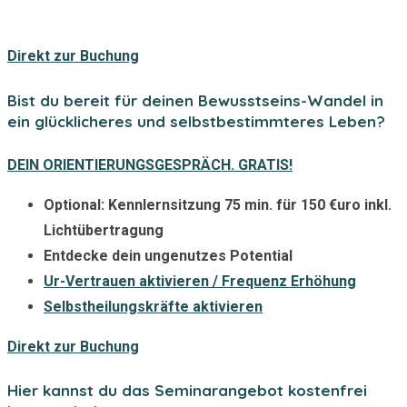
Direkt zur Buchung
Bist du bereit für deinen Bewusstseins-Wandel in
ein glücklicheres und selbstbestimmteres Leben?
DEIN ORIENTIERUNGSGESPRÄCH. GRATIS!
Optional: Kennlernsitzung 75 min. für 150 €uro inkl.
Lichtübertragung
Entdecke dein ungenutzes Potential
Ur-Vertrauen aktivieren / Frequenz Erhöhung
Selbstheilungskräfte aktivieren
Direkt zur Buchung
Hier kannst du das Seminarangebot kostenfrei