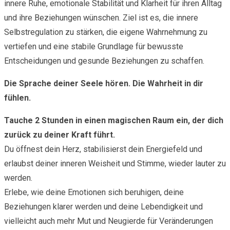
innere Ruhe, emotionale Stabilität und Klarheit für ihren Alltag
und ihre Beziehungen wünschen. Ziel ist es, die innere
Selbstregulation zu stärken, die eigene Wahrnehmung zu
vertiefen und eine stabile Grundlage für bewusste
Entscheidungen und gesunde Beziehungen zu schaffen.
Die Sprache deiner Seele hören. Die Wahrheit in dir
fühlen.
Tauche 2 Stunden in einen magischen Raum ein, der dich
zurück zu deiner Kraft führt.
Du öffnest dein Herz, stabilisierst dein Energiefeld und
erlaubst deiner inneren Weisheit und Stimme, wieder lauter zu
werden.
Erlebe, wie deine Emotionen sich beruhigen, deine
Beziehungen klarer werden und deine Lebendigkeit und
vielleicht auch mehr Mut und Neugierde für Veränderungen