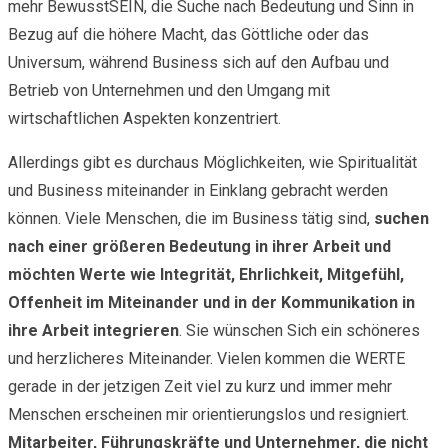
mehr BewusstSEIN, die Suche nach Bedeutung und Sinn in
Bezug auf die höhere Macht, das Göttliche oder das
Universum, während Business sich auf den Aufbau und
Betrieb von Unternehmen und den Umgang mit
wirtschaftlichen Aspekten konzentriert.
Allerdings gibt es durchaus Möglichkeiten, wie Spiritualität
und Business miteinander in Einklang gebracht werden
können. Viele Menschen, die im Business tätig sind,
suchen
nach einer größeren Bedeutung in ihrer Arbeit und
möchten Werte wie Integrität, Ehrlichkeit, Mitgefühl,
Offenheit im Miteinander und in der Kommunikation in
ihre Arbeit integrieren
. Sie wünschen Sich ein schöneres
und herzlicheres Miteinander. Vielen kommen die WERTE
gerade in der jetzigen Zeit viel zu kurz und immer mehr
Menschen erscheinen mir orientierungslos und resigniert.
Mitarbeiter, Führungskräfte und Unternehmer, die nicht