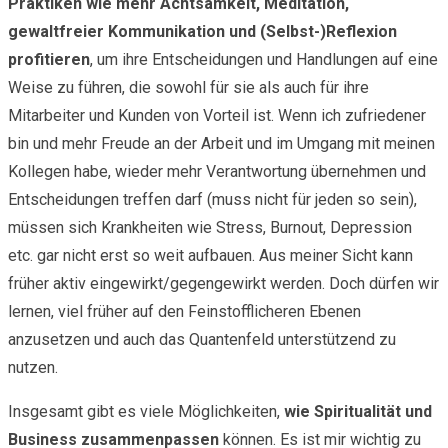
Praktiken wie mehr Achtsamkeit, Meditation,
gewaltfreier Kommunikation und (Selbst-)Reflexion
profitieren
, um ihre Entscheidungen und Handlungen auf eine
Weise zu führen, die sowohl für sie als auch für ihre
Mitarbeiter und Kunden von Vorteil ist. Wenn ich zufriedener
bin und mehr Freude an der Arbeit und im Umgang mit meinen
Kollegen habe, wieder mehr Verantwortung übernehmen und
Entscheidungen treffen darf (muss nicht für jeden so sein),
müssen sich Krankheiten wie Stress, Burnout, Depression
etc. gar nicht erst so weit aufbauen. Aus meiner Sicht kann
früher aktiv eingewirkt/gegengewirkt werden. Doch dürfen wir
lernen, viel früher auf den Feinstofflicheren Ebenen
anzusetzen und auch das Quantenfeld unterstützend zu
nutzen.
Insgesamt gibt es viele Möglichkeiten,
wie Spiritualität und
Business zusammenpassen
können. Es ist mir wichtig zu