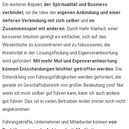
Ein weiterer Aspekt,
der Spiritualität und Business
verbindet
, ist die Idee der
eigenen Anbindung und einer
tieferen Verbindung mit sich selber
und
im
Zusammenspiel mit anderen
. Durch mehr Klarheit, einer
besseren Intuition gelingt es einfacher, sich auf das
Wesentliche zu konzentrieren und zu fokussieren, die
Kreativität in der Lösungsfindung und Eigenverantwortung
wird gefördert.
Mit mehr Mut und Eigenverantwortung
können Entscheidungen leichter getroffen werden
. Die
Entwicklung von Führungsfähigkeiten werden gefördert, die
gerade im Geschäftsbereich von großer Bedeutung sind. Nur
wenn ich mich selber gut führen kann, kann ich auch andere
gut führen. Das ist in vielen Betrieben leider immer noch nicht
angekommen.
Führungskräfte, Unternehmer und Mitarbeiter können
von