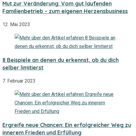
Mut zur Veränderung: Vom gut laufenden
Familienbetrieb – zum eigenen Herzensbusiness
12. Mai 2023
8 Beispiele an denen du erkennst, ob du dich
selber limitierst
7. Februar 2023
Ergreife neue Chancen: Ein erfolgreicher Weg zu
innerem Frieden und Erfüllung