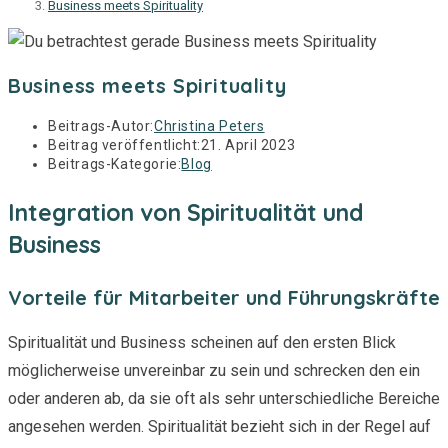
Business meets Spirituality
Business meets Spirituality
Beitrags-Autor:
Christina Peters
Beitrag veröffentlicht:
21. April 2023
Beitrags-Kategorie:
Blog
Integration von Spiritualität und
Business
Vorteile für Mitarbeiter und Führungskräfte
Spiritualität und Business scheinen auf den ersten Blick
möglicherweise unvereinbar zu sein und schrecken den ein
oder anderen ab, da sie oft als sehr unterschiedliche Bereiche
angesehen werden. Spiritualität bezieht sich in der Regel auf