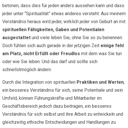
betonen, dass dies für jeden anders aussehen kann und dass
jeder unter “Spiritualität” etwas anderes versteht. Aus meinem
Verständnis heraus wird jeder, wirklich jeder von Geburt an mit
spirituellen Fähigkeiten, Gaben und Potentialen
ausgestattet
und viele leben Sie, ohne Sie so zu benennen.
Doch fühlen sich auch gerade in der jetzigen Zeit
einige fehl
am Platz, nicht Erfüllt oder Freudlos
mit dem was Sie tun
oder wie Sie leben. Und das darf und sollte sich
schnellstmöglich ändern.
Durch die Integration von spirituellen
Praktiken und Werten
,
ein besseres Verständnis für sich, seine Potentiale und sein
Umfeld, können Führungskräfte und Mitarbeiter im
Geschäftsbereich jedoch dazu beitragen, ein besseres
Verständnis für sich selbst und ihre Arbeit zu entwickeln und
gleichzeitig ethische Entscheidungen und Handlungen zu