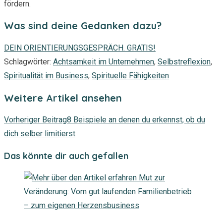
fördern.
Was sind deine Gedanken dazu?
DEIN ORIENTIERUNGSGESPRÄCH. GRATIS!
Schlagwörter
:
Achtsamkeit im Unternehmen
,
Selbstreflexion
,
Spiritualität im Business
,
Spirituelle Fähigkeiten
Weitere Artikel ansehen
Vorheriger Beitrag
8 Beispiele an denen du erkennst, ob du
dich selber limitierst
Das könnte dir auch gefallen