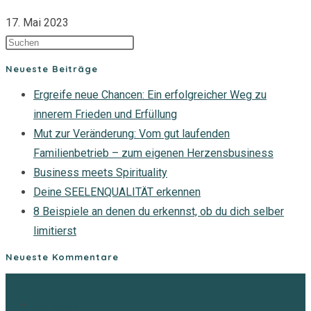
17. Mai 2023
Neueste Beiträge
Ergreife neue Chancen: Ein erfolgreicher Weg zu
innerem Frieden und Erfüllung
Mut zur Veränderung: Vom gut laufenden
Familienbetrieb – zum eigenen Herzensbusiness
Business meets Spirituality
Deine SEELENQUALITÄT erkennen
8 Beispiele an denen du erkennst, ob du dich selber
limitierst
Neueste Kommentare
Impressum