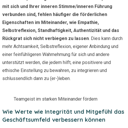
mit sich und Ihrer inneren Stimme/inneren Führung
verbunden sind, fehlen häufiger die förderlichen
Eigenschaften im Miteinander, wie Empathie,
Selbstreflexion, Standhaftigkeit, Authentizität und das
Rückgrat sich nicht verbiegen zu lassen
. Dies kann durch
mehr Achtsamkeit, Selbstreflexion, eigener Anbindung und
einer feinfühligeren Wahrnehmung für sich und andere
unterstützt werden, die jedem hilft, eine positivere und
ethische Einstellung zu bewahren, zu integrieren und
schlussendlich dann zu (er-)leben.
Teamgeist im starken Miteinander fördern
Wie Werte wie Integrität und Mitgefühl das
Geschäftsumfeld verbessern können