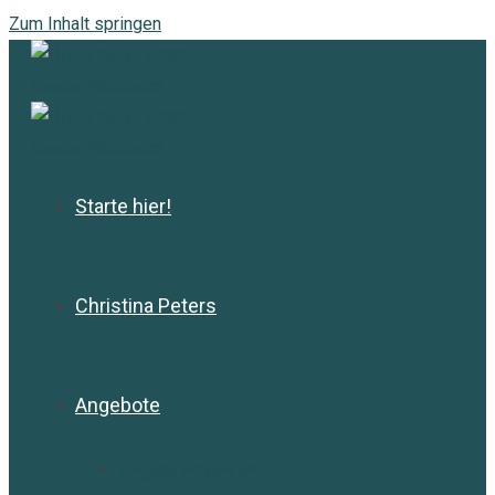
Zum Inhalt springen
Starte hier!
Christina Peters
Angebote
Angebotsübersicht