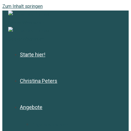
Zum Inhalt springen
Starte hier!
Christina Peters
Angebote
Angebotsübersicht