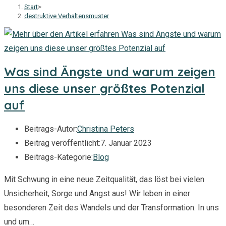
Start
>
destruktive Verhaltensmuster
Was sind Ängste und warum zeigen
uns diese unser größtes Potenzial
auf
Beitrags-Autor:
Christina Peters
Beitrag veröffentlicht:
7. Januar 2023
Beitrags-Kategorie:
Blog
Mit Schwung in eine neue Zeitqualität, das löst bei vielen
Unsicherheit, Sorge und Angst aus! Wir leben in einer
besonderen Zeit des Wandels und der Transformation. In uns
und um…