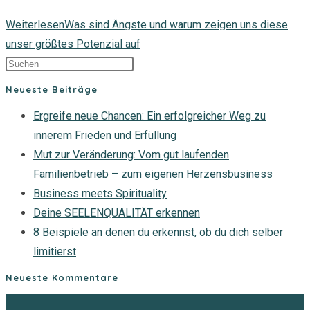
Weiterlesen
Was sind Ängste und warum zeigen uns diese
unser größtes Potenzial auf
Neueste Beiträge
Ergreife neue Chancen: Ein erfolgreicher Weg zu
innerem Frieden und Erfüllung
Mut zur Veränderung: Vom gut laufenden
Familienbetrieb – zum eigenen Herzensbusiness
Business meets Spirituality
Deine SEELENQUALITÄT erkennen
8 Beispiele an denen du erkennst, ob du dich selber
limitierst
Neueste Kommentare