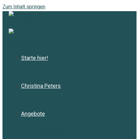
Zum Inhalt springen
Starte hier!
Christina Peters
Angebote
Angebotsübersicht