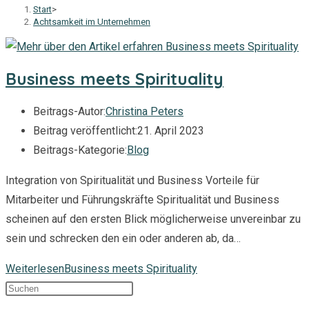
Start
>
Achtsamkeit im Unternehmen
Business meets Spirituality
Beitrags-Autor:
Christina Peters
Beitrag veröffentlicht:
21. April 2023
Beitrags-Kategorie:
Blog
Integration von Spiritualität und Business Vorteile für
Mitarbeiter und Führungskräfte Spiritualität und Business
scheinen auf den ersten Blick möglicherweise unvereinbar zu
sein und schrecken den ein oder anderen ab, da…
Weiterlesen
Business meets Spirituality