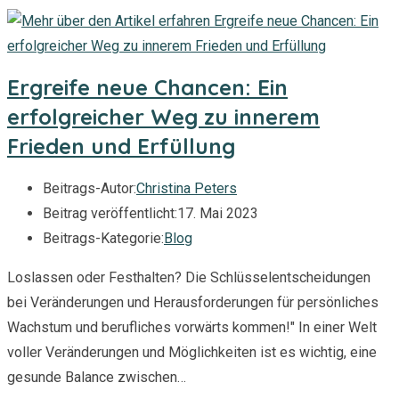
Ergreife neue Chancen: Ein
erfolgreicher Weg zu innerem
Frieden und Erfüllung
Beitrags-Autor:
Christina Peters
Beitrag veröffentlicht:
17. Mai 2023
Beitrags-Kategorie:
Blog
Loslassen oder Festhalten? Die Schlüsselentscheidungen
bei Veränderungen und Herausforderungen für persönliches
Wachstum und berufliches vorwärts kommen!" In einer Welt
voller Veränderungen und Möglichkeiten ist es wichtig, eine
gesunde Balance zwischen…