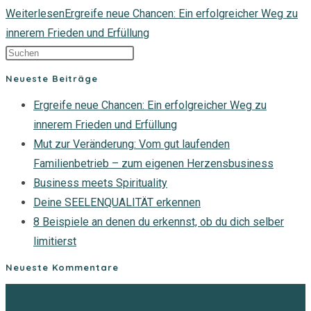
Weiterlesen
Ergreife neue Chancen: Ein erfolgreicher Weg zu
innerem Frieden und Erfüllung
Neueste Beiträge
Ergreife neue Chancen: Ein erfolgreicher Weg zu
innerem Frieden und Erfüllung
Mut zur Veränderung: Vom gut laufenden
Familienbetrieb – zum eigenen Herzensbusiness
Business meets Spirituality
Deine SEELENQUALITÄT erkennen
8 Beispiele an denen du erkennst, ob du dich selber
limitierst
Neueste Kommentare