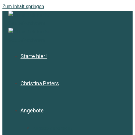
Zum Inhalt springen
Starte hier!
Christina Peters
Angebote
Angebotsübersicht