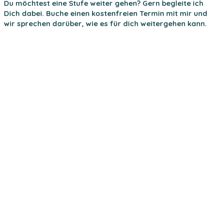
Du möchtest eine Stufe weiter gehen? Gern begleite ich
Dich dabei. Buche einen kostenfreien Termin mit mir und
wir sprechen darüber, wie es für dich weitergehen kann.