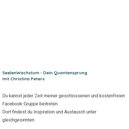
SeelenWachstum - Dein Quantensprung
mit Christina Peters
Du kannst jeder Zeit meiner geschlossenen und kostenfreien
Facebook-Gruppe beitreten.
Dort findest du Inspiration und Austausch unter
gleichgesinnten.