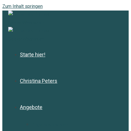
Zum Inhalt springen
Starte hier!
Christina Peters
Angebote
Angebotsübersicht