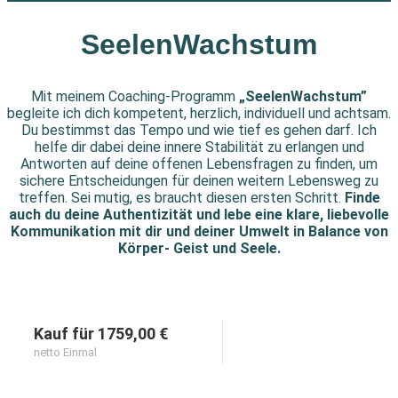
SeelenWachstum
Mit meinem Coaching-Programm
„SeelenWachstum”
begleite ich dich kompetent, herzlich, individuell und achtsam.
Du bestimmst das Tempo und wie tief es gehen darf. Ich
helfe dir dabei deine innere Stabilität zu erlangen und
Antworten auf deine offenen Lebensfragen zu finden, um
sichere Entscheidungen für deinen weitern Lebensweg zu
treffen. Sei mutig, es braucht diesen ersten Schritt.
Finde
auch du deine Authentizität und lebe eine klare,
liebevolle
Kommunikation mit dir und deiner Umwelt in Balance
von
Körper- Geist und Seele.
Kauf für 1759,00 €
netto Einmal